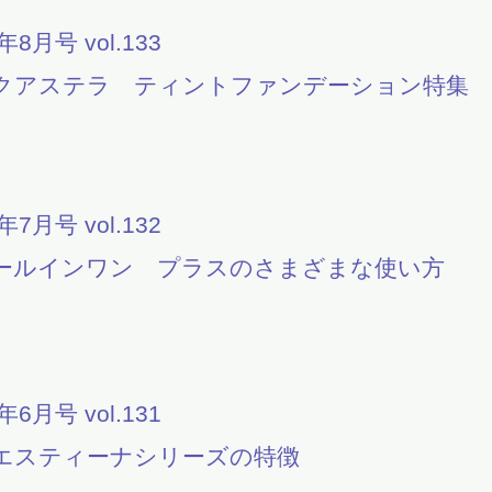
1年8月号 vol.133
クアステラ ティントファンデーション特集
1年7月号 vol.132
ールインワン プラスのさまざまな使い方
1年6月号 vol.131
エスティーナシリーズの特徴