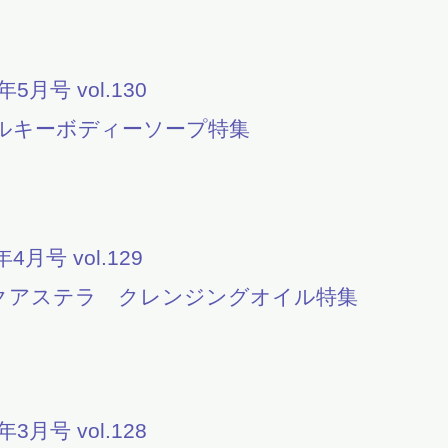
1年5月号 vol.130
ルキーボディーソープ特集
年4月号 vol.129
クアステラ クレンジングオイル特集
1年3月号 vol.128