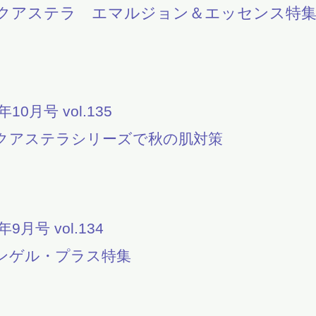
クアステラ エマルジョン＆エッセンス特
1年10月号 vol.135
クアステラシリーズで秋の肌対策
1年9月号 vol.134
ンゲル・プラス特集