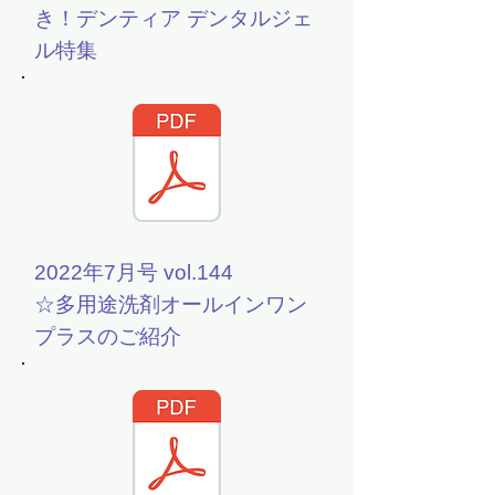
き！デンティア デンタルジェ
ル特集
2022年7月号 vol.144
☆多用途洗剤オールインワン
プラスのご紹介