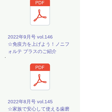
2022年9月号 vol.146
☆免疫力を上げよう！ノニフ
ォルテ プラスのご紹介
2022年8月号 vol.145
☆家族で安心して使える歯磨