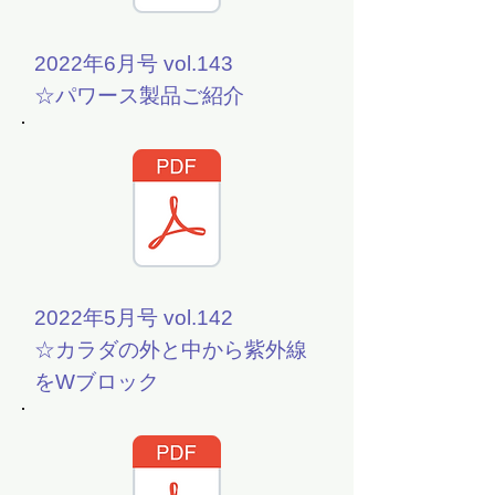
2022年6月号 vol.143
☆パワース製品ご紹介
2022年5月号 vol.142
☆カラダの外と中から紫外線
をWブロック