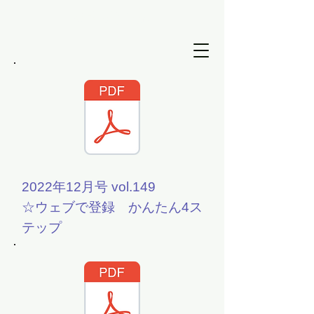
SRJ資料館
2022年12月号 vol.149
☆ウェブで登録 かんたん4ス
テップ