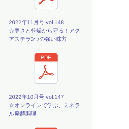
2022年11月号 vol.148
☆寒さと乾燥から守る！アク
アステラ3つの強い味方
2022年10月号 vol.147
☆オンラインで学ぶ、ミネラ
ル発酵調理