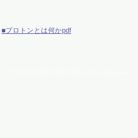
■プロトンとは何かpdf