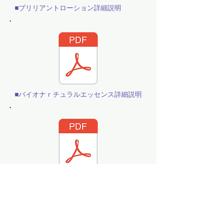
■ブリリアントローション詳細説明
■バイオナｒチュラルエッセンス詳細説明
■バイオナチュラルエマルジョン詳細説明